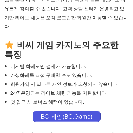
유롭게 참여할 수 있습니다. 고객 상담 센터가 운영되고 있
지만 라이브 채팅은 오직 로그인한 회원만 이용할 수 있습니
다.
비씨 게임 카지노의 주요한
특징
디지털 화폐로만 결제가 가능합니다.
가상화폐를 직접 구매할 수도 있습니다.
회원가입 시 별다른 개인 정보가 요청되지 않습니다.
24/7 운영되는 라이브 채팅 기능을 지원합니다.
첫 입금 시 보너스 혜택이 있습니다.
BC 게임(BC.Game)