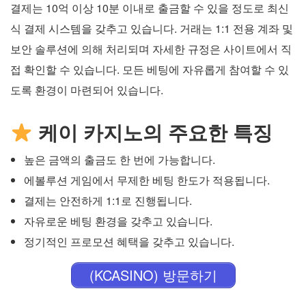
결제는 10억 이상 10분 이내로 출금할 수 있을 정도로 최신
식 결제 시스템을 갖추고 있습니다. 거래는 1:1 전용 계좌 및
보안 솔루션에 의해 처리되며 자세한 규정은 사이트에서 직
접 확인할 수 있습니다. 모든 베팅에 자유롭게 참여할 수 있
도록 환경이 마련되어 있습니다.
케이 카지노의 주요한 특징
높은 금액의 출금도 한 번에 가능합니다.
에볼루션 게임에서 무제한 베팅 한도가 적용됩니다.
결제는 안전하게 1:1로 진행됩니다.
자유로운 베팅 환경을 갖추고 있습니다.
정기적인 프로모션 혜택을 갖추고 있습니다.
(KCASINO) 방문하기