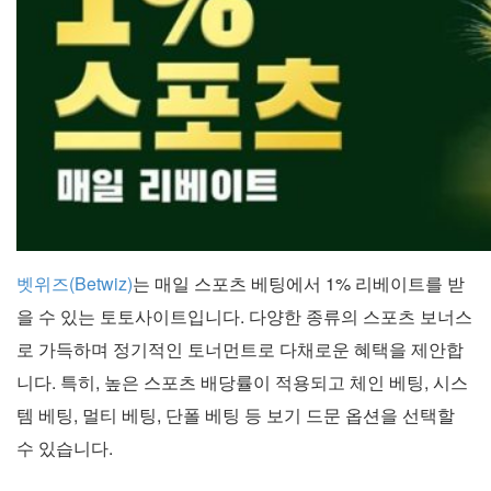
벳위즈(Betwiz)
는 매일 스포츠 베팅에서 1% 리베이트를 받
을 수 있는 토토사이트입니다. 다양한 종류의 스포츠 보너스
로 가득하며 정기적인 토너먼트로 다채로운 혜택을 제안합
니다. 특히, 높은 스포츠 배당률이 적용되고 체인 베팅, 시스
템 베팅, 멀티 베팅, 단폴 베팅 등 보기 드문 옵션을 선택할
수 있습니다.