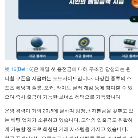
벳 16(Bet 16)
은 매일 첫 충전금에 대해 무조건 당첨되는 원
더휠 쿠폰을 지급하는 토토사이트입니다. 다양한 종류의 스
포츠 베팅과 슬롯, 포커, 라이브 딜러 게임 등에 참여할 수 있
으며 즉시 출금이 가능한 보너스 혜택으로 가득합니다.
운영 경력이 거의 20년에 달하며 엄청난 자본금을 갖추고 있
는 베팅 업체가 소유하고 있습니다. 고액의 입출금도 원활하
게 가능할 정도로 최첨단 거래 시스템을 가지고 있습니다.