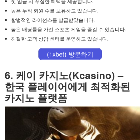
첫 입금 시 푸짐한 혜택을 제공합니다.
높은 누적 회원 수를 보유하고 있습니다.
합법적인 라이선스를 발급받았습니다.
높은 배당률을 가진 스포츠 게임을 즐길 수 있습니다.
친절한 고객 상담 센터를 운영하고 있습니다.
(1xbet) 방문하기
6. 케이 카지노(Kcasino) –
한국 플레이어에게 최적화된
카지노 플랫폼