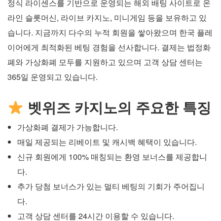
정식 라이센스를 기반으로 운영되는 해외 배팅 사이트로 온
라인 슬롯머신, 라이브 카지노, 미니게임 등을 보유하고 있
습니다. 지금까지 다수의 누적 회원을 쌓아왔으며 한국 플레
이어에게 최적화된 베팅 경험을 선사합니다. 결제는 법정화
폐와 가상화폐 모두를 지원하고 있으며 고객 상담 센터는
365일 운영되고 있습니다.
벳위즈 카지노의 주요한 특징
가상화폐 결제가 가능합니다.
매일 제공되는 리베이트 및 캐시백 혜택이 있습니다.
신규 회원에게 100% 매칭되는 환영 보너스를 제공합니
다.
추가 당첨 보너스가 있는 멀티 베팅의 기회가 주어집니
다.
고객 상담 센터를 24시간 이용할 수 있습니다.