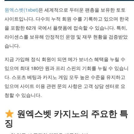
원엑스벳(1xbet)
은 세계적으로 두터운 팬층을 보유한 토토
사이트입니다. 다수의 누적 회원 수를 기록하고 있으며 한국
을 포함한 62개 국에서 플랫폼에 접속할 수 있습니다. 특히,
라이센스를 보유해 안정적인 운영 및 재무 현황을 검증받았
습니다.
지금 가입해 정식 회원이 되면 메가 보너스 혜택을 누릴 수
있으며 최대 180만 원과 프리 스핀의 기회를 누릴 수 있습니
다. 스포츠 베팅과 카지노 게임 모두 높은 수준을 유지하고
있으며 사이트 이용 관련 문의 사항은 고객 상담 센터로 요
청할 수 있습니다.
원엑스벳 카지노의 주요한 특
징