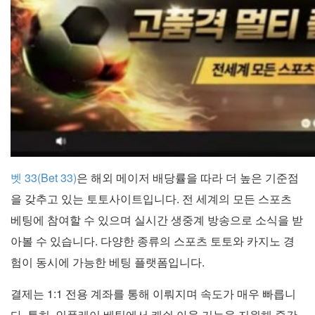
벳 33(Bet 33)
은 해외 메이저 배당률을 따라 더 높은 기준점
을 갖추고 있는 토토사이트입니다. 전 세계의 모든 스포츠
베팅에 참여할 수 있으며 실시간 생중계 방송으로 소식을 받
아볼 수 있습니다. 다양한 종류의 스포츠 토토와 카지노 경
험이 동시에 가능한 베팅 플랫폼입니다.
결제는 1:1 전용 계좌를 통해 이뤄지며 속도가 매우 빠릅니
다. 특히, 인플레이 베팅에서 캐쉬 아웃 기능을 지원해 중간