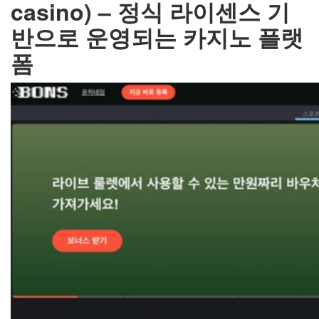
casino) – 정식 라이센스 기
반으로 운영되는 카지노 플랫
폼