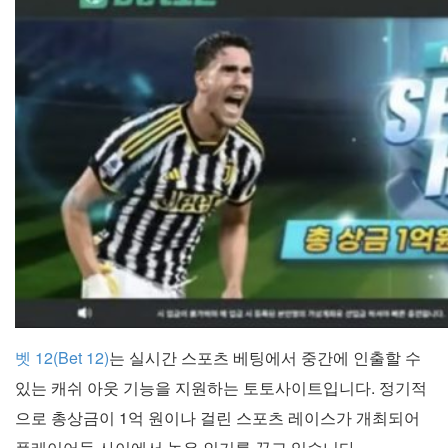
벳 12(Bet 12)
는 실시간 스포츠 베팅에서 중간에 인출할 수
있는 캐쉬 아웃 기능을 지원하는 토토사이트입니다. 정기적
으로 총상금이 1억 원이나 걸린 스포츠 레이스가 개최되어
플레이어들 사이에서 높은 인기를 끌고 있습니다.